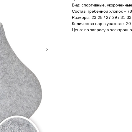
Вид: спортивные, укороченны
Состав: гребенной хлопок – 7
Размеры: 23-25 / 27-29 / 31-33
Количество пар в упаковке: 20
Цена: по запросу в электронн