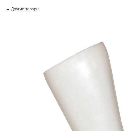
Другие товары