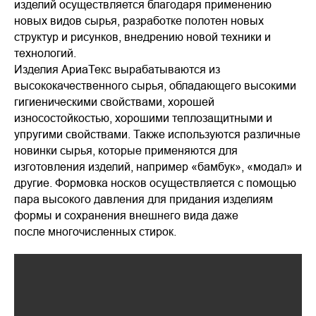
изделий осуществляется благодаря применению
новых видов сырья, разработке полотен новых
структур и рисунков, внедрению новой техники и
технологий.
Изделия АриаТекс вырабатываются из
высококачественного сырья, обладающего высокими
гигиеническими свойствами, хорошей
износостойкостью, хорошими теплозащитными и
упругими свойствами. Также используются различные
новинки сырья, которые применяются для
изготовления изделий, например «бамбук», «модал» и
другие. Формовка носков осуществляется с помощью
пара высокого давления для придания изделиям
формы и сохранения внешнего вида даже
после многочисленных стирок.