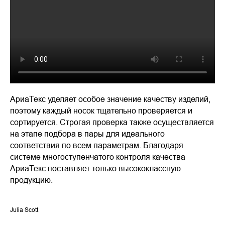
АриаТекс уделяет особое значение качеству изделий,
поэтому каждый носок тщательно проверяется и
сортируется. Строгая проверка также осуществляется
на этапе подбора в пары для идеального
соответствия по всем параметрам. Благодаря
системе многоступенчатого контроля качества
АриаТекс поставляет только высококлассную
продукцию.
Julia Scott