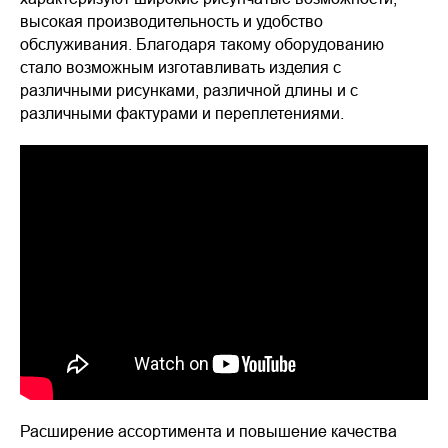
высокая производительность и удобство
обслуживания. Благодаря такому оборудованию
стало возможным изготавливать изделия с
различными рисунками, различной длины и с
различными фактурами и переплетениями.
Расширение ассортимента и повышение качества