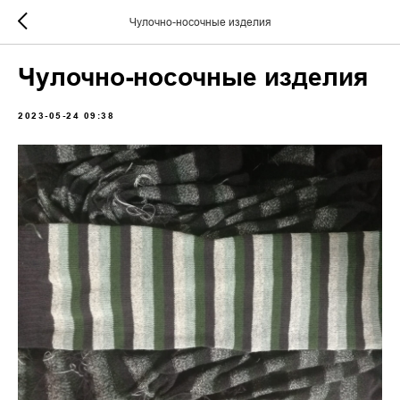
Чулочно-носочные изделия
Чулочно-носочные изделия
2023-05-24 09:38